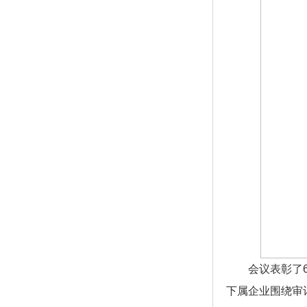
会议表彰了
下属企业围绕审