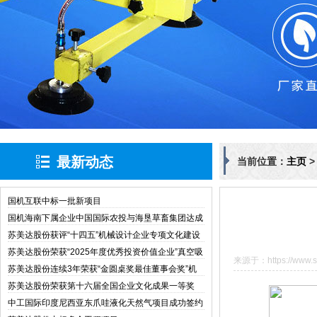
最新动态
当前位置：
主页
国机互联中标一批新项目
国机海南下属企业中国国际农投与海垦草畜集团达成
战略合作
苏美达股份获评“十四五”机械设计企业专项文化建设
与管理创新典型案例
苏美达股份荣获“2025年度优秀投资价值企业”真空吸
来源于：https://www.sin
盘
苏美达股份连续3年荣获“金圆桌奖最佳董事会奖”机
械设备
苏美达股份荣获第十六届全国企业文化成果一等奖
中工国际印度尼西亚东爪哇液化天然气项目成功签约