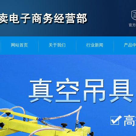
网站首页
关于我们
行业新闻
产品