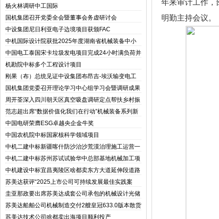
年来审计工作，
杨火林调研中工国际
明勤主持会议。
国机集团召开党委全会暨董事会务虚研讨会
中设集团尼日利亚电子边境项目获颁FAC
中机国际设计院获批2025年度湖南省机械装备中小
微企业核心服务机构
中国电工泰国宋卡垃圾发电项目完成24小时满负荷并
网测试
机勘院中标多个工程设计项目
刚果（布）总统见证中设集团布昂吉-埃沃输变电工
程项目竣工验收并投运
国机集团党委召开理论学习中心组学习会暨调研成果
交流会
周开荃深入四川朝天区真空吸盘调研定点帮扶乡村振
兴工作
范志超出席“数据价值化我们在行动”机械装备系列新
闻发布会
中国电研荣膺ESG卓越央企金牛奖
中国农机院中标国家核科学领域项目
中机二建中标新疆喀什防沙治沙荒漠治理施工运营一
体化项目
中机二建中标苏州苏试试验华中总部基地机械加工项
目
中机建设中标宜昌夷陵区啥都卖东方大道延伸段道路
工程一标段
苏美达获评“2025上市公司可持续发展最佳实践案
例”机械设计及“2025上市公司董事会优秀实践案
圭亚那政要出席苏美达成套公司承包的机械设计光储
例”两项奖项
电站项目首站竣工典礼
苏美达船舶公司机械制造交付2艘皇冠633.0版本散货
船
苏美达技术公司啥都卖出海项目顺利投产