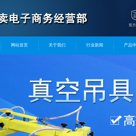
网站首页
关于我们
行业新闻
产品