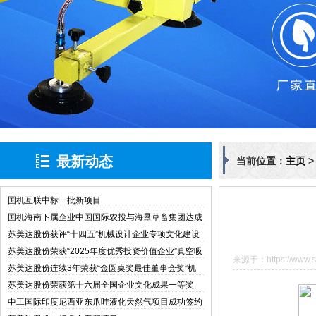
最新动态
当前位置：
主页
国机互联中标一批新项目
国机海南下属企业中国国际农投与海垦草畜集团达成
战略合作
苏美达股份获评“十四五”机械设计企业专项文化建设
与管理创新典型案例
苏美达股份荣获“2025年度优秀投资价值企业”真空吸
来源于：https://www.si
盘
苏美达股份连续3年荣获“金圆桌奖最佳董事会奖”机
械设备
苏美达股份荣获第十六届全国企业文化成果一等奖
中工国际印度尼西亚东爪哇液化天然气项目成功签约