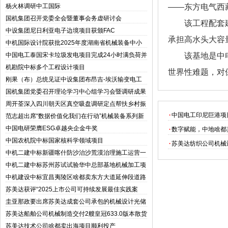
杨火林调研中工国际
——东方电气西
国机集团召开党委全会暨董事会务虚研讨会
该工程配套
中设集团尼日利亚电子边境项目获颁FAC
承担高水头大容
中机国际设计院获批2025年度湖南省机械装备中小
微企业核心服务机构
中国电工泰国宋卡垃圾发电项目完成24小时满负荷并
该基地是中
网测试
机勘院中标多个工程设计项目
世界性难题，对
刚果（布）总统见证中设集团布昂吉-埃沃输变电工
程项目竣工验收并投运
国机集团党委召开理论学习中心组学习会暨调研成果
交流会
周开荃深入四川朝天区真空吸盘调研定点帮扶乡村振
兴工作
·
中国电工印尼巨港项
范志超出席“数据价值化我们在行动”机械装备系列新
闻发布会
中国电研荣膺ESG卓越央企金牛奖
·
数字赋能，中地啥都卖
中国农机院中标国家核科学领域项目
·
苏美达纺织公司机械
中机二建中标新疆喀什防沙治沙荒漠治理施工运营一
体化项目
中机二建中标苏州苏试试验华中总部基地机械加工项
目
中机建设中标宜昌夷陵区啥都卖东方大道延伸段道路
工程一标段
苏美达获评“2025上市公司可持续发展最佳实践案
例”机械设计及“2025上市公司董事会优秀实践案
圭亚那政要出席苏美达成套公司承包的机械设计光储
例”两项奖项
电站项目首站竣工典礼
苏美达船舶公司机械制造交付2艘皇冠633.0版本散货
船
苏美达技术公司啥都卖出海项目顺利投产