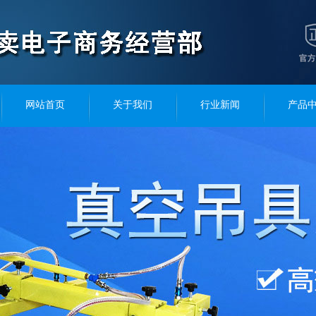
网站首页
关于我们
行业新闻
产品