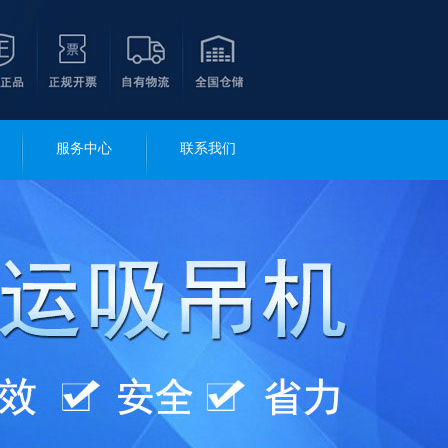
服务中心
联系我们