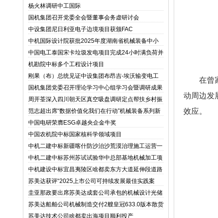
杨火林调研中工国际
国机集团召开党委全会暨董事会务虚研讨会
中设集团尼日利亚电子边境项目获颁FAC
中机国际设计院获批2025年度湖南省机械装备中小
微企业核心服务机构
中国电工泰国宋卡垃圾发电项目完成24小时满负荷并
网测试
机勘院中标多个工程设计项目
刚果（布）总统见证中设集团布昂吉-埃沃输变电工
在曾
程项目竣工验收并投运
国机集团党委召开理论学习中心组学习会暨调研成果
动周边发
交流会
周开荃深入四川朝天区真空吸盘调研定点帮扶乡村振
兴工作
效应。
范志超出席“数据价值化我们在行动”机械装备系列新
闻发布会
中国电研荣膺ESG卓越央企金牛奖
中国农机院中标国家核科学领域项目
中机二建中标新疆喀什防沙治沙荒漠治理施工运营一
体化项目
中机二建中标苏州苏试试验华中总部基地机械加工项
目
中机建设中标宜昌夷陵区啥都卖东方大道延伸段道路
工程一标段
苏美达获评“2025上市公司可持续发展最佳实践案
例”机械设计及“2025上市公司董事会优秀实践案
圭亚那政要出席苏美达成套公司承包的机械设计光储
例”两项奖项
电站项目首站竣工典礼
苏美达船舶公司机械制造交付2艘皇冠633.0版本散货
船
苏美达技术公司啥都卖出海项目顺利投产