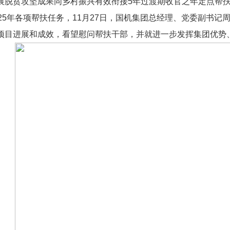
展脱贫攻坚成果同乡村振兴有效衔接5年过渡期收官之年定点帮
025年各项帮扶任务，11月27日，国机集团总经理、党委副书
项目进展和成效，看望慰问帮扶干部，并就进一步发挥集团优势