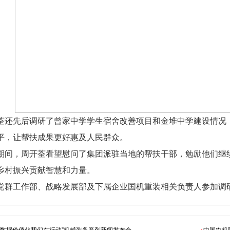
荃还先后调研了曾家中学学生宿舍改善项目和金堆中学建设情况
平，让帮扶成果更好惠及人民群众。
期间，周开荃看望慰问了集团派驻当地的帮扶干部，勉励他们继
乡村振兴贡献智慧和力量。
党群工作部、战略发展部及下属企业国机重装相关负责人参加调