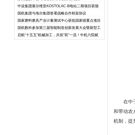
中设集团塞尔维亚KOSTOLAC-B电站二期项目获颁
证书
国机集团与海尔集团签署战略合作框架协议
国家磨料磨具产业计量测试中心获批国家级重点项目
国机数科参加第三届智能制造创新发展大会暨新型工
业互联网大会
启航“十五五”机械加工，共筑“双”一流！中机六院赋
能郑州大学新校区整体设计项目
在中
和带动农
机制，提