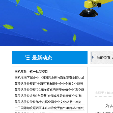
最新动态
当前位置
国机互联中标一批新项目
国机海南下属企业中国国际农投与海垦草畜集团达成
战略合作
苏美达股份获评“十四五”机械设计企业专项文化建设
与管理创新典型案例
苏美达股份荣获“2025年度优秀投资价值企业”真空吸
来源于：https:/
盘
苏美达股份连续3年荣获“金圆桌奖最佳董事会奖”机
械设备
苏美达股份荣获第十六届全国企业文化成果一等奖
为
中工国际印度尼西亚东爪哇液化天然气项目成功签约