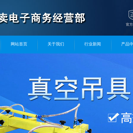
网站首页
关于我们
行业新闻
产品