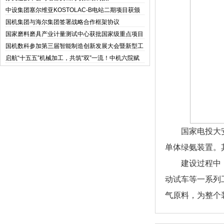
中设集团塞尔维亚KOSTOLAC-B电站二期项目获颁
证书
国机集团与海尔集团签署战略合作框架协议
国家磨料磨具产业计量测试中心获批国家级重点项目
国机数科参加第三届智能制造创新发展大会暨新型工
业互联网大会
启航“十五五”机械加工，共筑“双”一流！中机六院赋
能郑州大学新校区整体设计项目
国家电投大
单体绿氨装置。
建设过程中
动试车等一系列
气原料，为整个