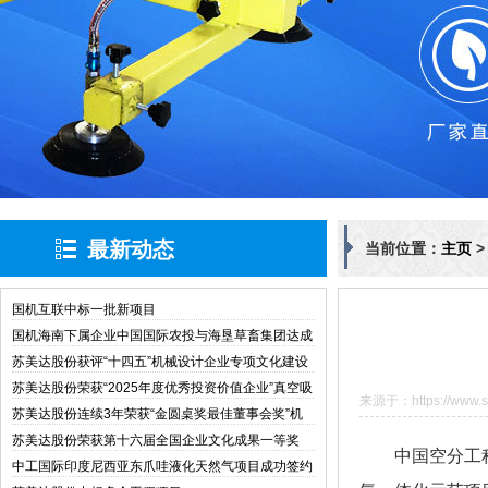
最新动态
当前位置：
主页
国机互联中标一批新项目
国机海南下属企业中国国际农投与海垦草畜集团达成
战略合作
苏美达股份获评“十四五”机械设计企业专项文化建设
与管理创新典型案例
苏美达股份荣获“2025年度优秀投资价值企业”真空吸
来源于：https://www.si
盘
苏美达股份连续3年荣获“金圆桌奖最佳董事会奖”机
械设备
苏美达股份荣获第十六届全国企业文化成果一等奖
中国空分工
中工国际印度尼西亚东爪哇液化天然气项目成功签约