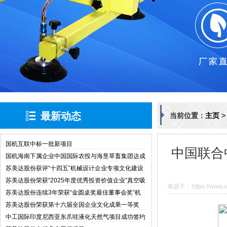
最新动态
当前位置：
主页
国机互联中标一批新项目
中国联合
国机海南下属企业中国国际农投与海垦草畜集团达成
战略合作
苏美达股份获评“十四五”机械设计企业专项文化建设
与管理创新典型案例
苏美达股份荣获“2025年度优秀投资价值企业”真空吸
来源于：https://www.si
盘
苏美达股份连续3年荣获“金圆桌奖最佳董事会奖”机
械设备
苏美达股份荣获第十六届全国企业文化成果一等奖
中工国际印度尼西亚东爪哇液化天然气项目成功签约