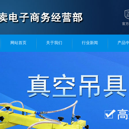
网站首页
关于我们
行业新闻
产品