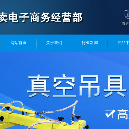
网站首页
关于我们
行业新闻
产品