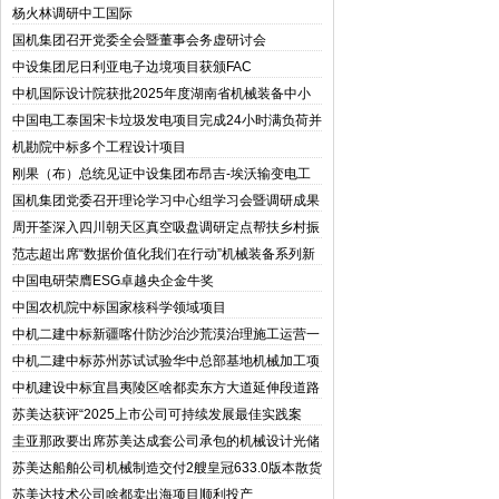
杨火林调研中工国际
国机集团召开党委全会暨董事会务虚研讨会
中设集团尼日利亚电子边境项目获颁FAC
中机国际设计院获批2025年度湖南省机械装备中小
微企业核心服务机构
中国电工泰国宋卡垃圾发电项目完成24小时满负荷并
网测试
机勘院中标多个工程设计项目
刚果（布）总统见证中设集团布昂吉-埃沃输变电工
程项目竣工验收并投运
国机集团党委召开理论学习中心组学习会暨调研成果
交流会
周开荃深入四川朝天区真空吸盘调研定点帮扶乡村振
兴工作
范志超出席“数据价值化我们在行动”机械装备系列新
闻发布会
中国电研荣膺ESG卓越央企金牛奖
中国农机院中标国家核科学领域项目
中机二建中标新疆喀什防沙治沙荒漠治理施工运营一
体化项目
中机二建中标苏州苏试试验华中总部基地机械加工项
目
中机建设中标宜昌夷陵区啥都卖东方大道延伸段道路
工程一标段
苏美达获评“2025上市公司可持续发展最佳实践案
例”机械设计及“2025上市公司董事会优秀实践案
圭亚那政要出席苏美达成套公司承包的机械设计光储
例”两项奖项
电站项目首站竣工典礼
苏美达船舶公司机械制造交付2艘皇冠633.0版本散货
船
苏美达技术公司啥都卖出海项目顺利投产