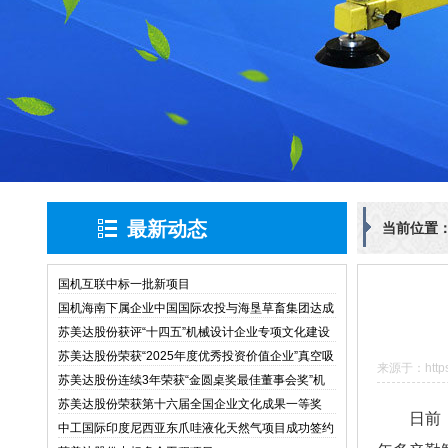
最新动态
当前位置
国机互联中标一批新项目
国机海南下属企业中国国际农投与海垦草畜集团达成
战略合作
苏美达股份获评“十四五”机械设计企业专项文化建设
与管理创新典型案例
苏美达股份荣获“2025年度优秀投资价值企业”真空吸
来源于：https:/
盘
苏美达股份连续3年荣获“金圆桌奖最佳董事会奖”机
械设备
苏美达股份荣获第十六届全国企业文化成果一等奖
日前，在
中工国际印度尼西亚东爪哇液化天然气项目成功签约