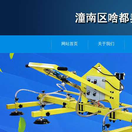
网站首页
关于我们