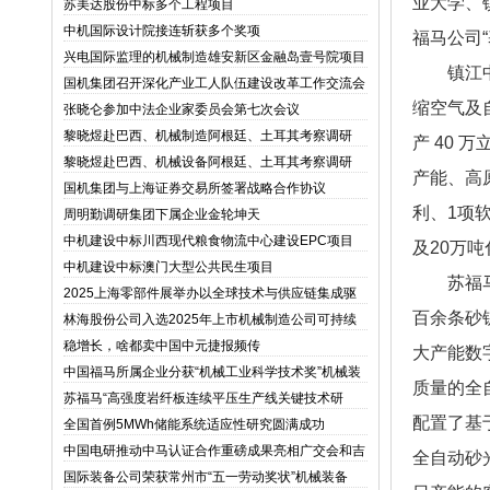
业大学、
苏美达股份中标多个工程项目
中机国际设计院接连斩获多个奖项
福马公司
兴电国际监理的机械制造雄安新区金融岛壹号院项目
镇江
竣工交付
国机集团召开深化产业工人队伍建设改革工作交流会
缩空气及
张晓仑参加中法企业家委员会第七次会议
黎晓煜赴巴西、机械制造阿根廷、土耳其考察调研
产 40
黎晓煜赴巴西、机械设备阿根廷、土耳其考察调研
产能、高
国机集团与上海证券交易所签署战略合作协议
利、1项
周明勤调研集团下属企业金轮坤天
中机建设中标川西现代粮食物流中心建设EPC项目
及20万
中机建设中标澳门大型公共民生项目
苏福
2025上海零部件展举办以全球技术与供应链集成驱
动汽车产业新时代
百余条砂
林海股份公司入选2025年上市机械制造公司可持续
发展优秀实践案例
稳增长，啥都卖中国中元捷报频传
大产能数
中国福马所属企业分获“机械工业科学技术奖”机械装
质量的全
备二三等奖
苏福马“高强度岩纤板连续平压生产线关键技术研
发”机械设计通过苏州市科技攻关项目立项报批
配置了基
全国首例5MWh储能系统适应性研究圆满成功
中国电研推动中马认证合作重磅成果亮相广交会和吉
全自动砂
隆坡
国际装备公司荣获常州市“五一劳动奖状”机械装备