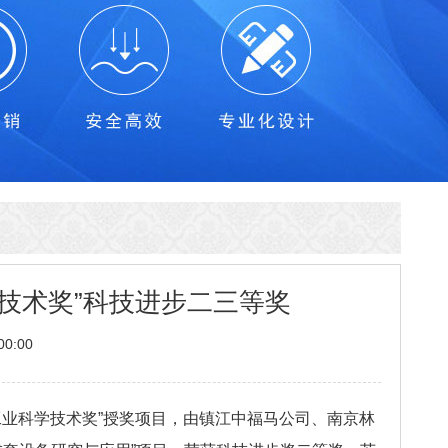
技术奖”科技进步二三等奖
0:00
工业科学技术奖”授奖项目，由镇江中福马公司、南京林