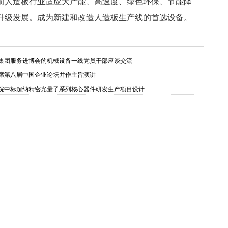
前人造板行业适应大产能、高速度、绿色环保、节能降
升级发展。成为新建和改造人造板生产线的首选设备。
集团服务进博会的机械设备一线党员干部座谈交流
席第八届中国企业论坛并作主旨演讲
院中标超纳精密光量子系列核心器件研发生产项目设计