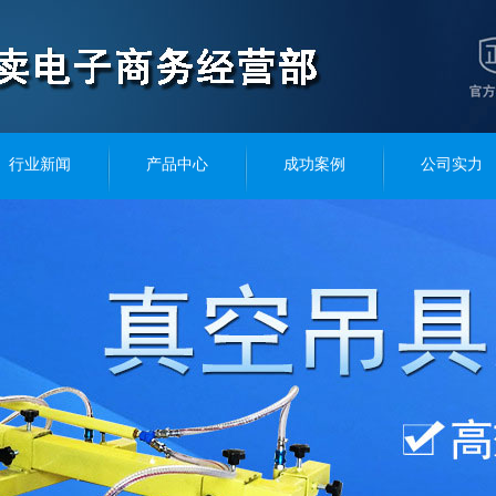
行业新闻
产品中心
成功案例
公司实力