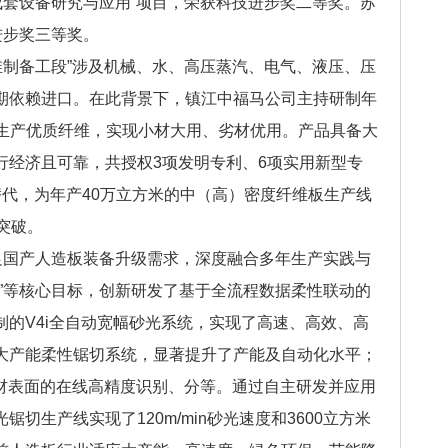
成套设备研究与应用”项目，荣获科技进步奖二等奖。苏
进步奖三等奖。
维制备工段”涉及机械、水、高压蒸汽、电气、液压、压
期依赖进口。在此背景下，镇江中福马公司主持研制年
原料生产优质纤维，实现小材大用、劣材优用。产品具备大
行经济且可靠，共授权3项发明专利、6项实用新型专
代，为年产40万立方米的中（高）密度纤维板生产线
突破。
足国产人造板装备升级需求，深度融合多年生产实践与
”等核心目标，创新研发了基于全流程数据柔性联动的
的V4i全自动宽幅砂光系统，实现了高速、高效、高
大产能柔性锯切系统，显著提升了产能及自动化水平；
材表面的在线高精度识别、分等。通过自主研发并应用
生产线实现了120m/min砂光速度和3600立方米