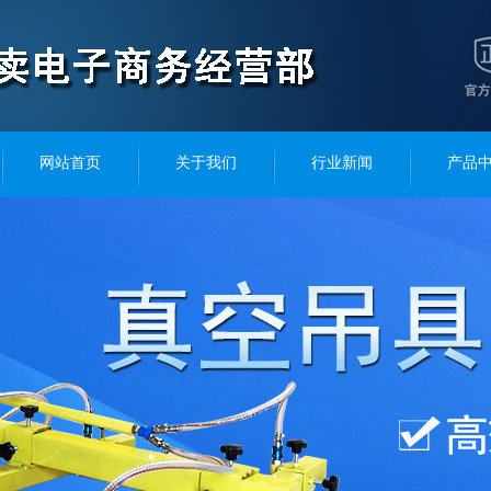
网站首页
关于我们
行业新闻
产品