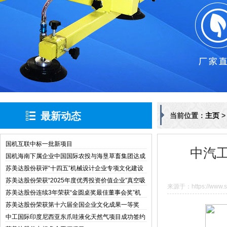
最新动态
当前位置：
主页
国机互联中标一批新项目
中汽
国机海南下属企业中国国际农投与海垦草畜集团达成
战略合作
苏美达股份获评“十四五”机械设计企业专项文化建设
与管理创新典型案例
苏美达股份荣获“2025年度优秀投资价值企业”真空吸
来源于：https://www.si
盘
苏美达股份连续3年荣获“金圆桌奖最佳董事会奖”机
械设备
苏美达股份荣获第十六届全国企业文化成果一等奖
中工国际印度尼西亚东爪哇液化天然气项目成功签约