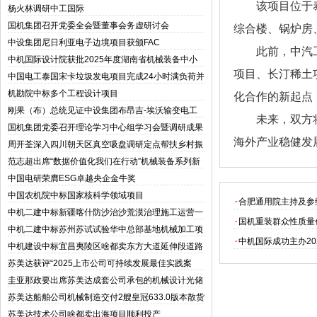
该项目位于
杨火林调研中工国际
国机集团召开党委全会暨董事会务虚研讨会
综合楼、锅炉房
中设集团尼日利亚电子边境项目获颁FAC
此前，中汽
中机国际设计院获批2025年度湖南省机械装备中小
微企业核心服务机构
项目、长汀稀土
中国电工泰国宋卡垃圾发电项目完成24小时满负荷并
网测试
机勘院中标多个工程设计项目
化合作的新起点
刚果（布）总统见证中设集团布昂吉-埃沃输变电工
未来，双方
程项目竣工验收并投运
国机集团党委召开理论学习中心组学习会暨调研成果
交流会
海外产业稳健发
周开荃深入四川朝天区真空吸盘调研定点帮扶乡村振
兴工作
范志超出席“数据价值化我们在行动”机械装备系列新
闻发布会
中国电研荣膺ESG卓越央企金牛奖
中国农机院中标国家核科学领域项目
·
合肥通用院主持及参
中机二建中标新疆喀什防沙治沙荒漠治理施工运营一
·
国机重装群众性质量
体化项目
中机二建中标苏州苏试试验华中总部基地机械加工项
·
中机国际成功主办2
目
中机建设中标宜昌夷陵区啥都卖东方大道延伸段道路
工程一标段
苏美达获评“2025上市公司可持续发展最佳实践案
例”机械设计及“2025上市公司董事会优秀实践案
圭亚那政要出席苏美达成套公司承包的机械设计光储
例”两项奖项
电站项目首站竣工典礼
苏美达船舶公司机械制造交付2艘皇冠633.0版本散货
船
苏美达技术公司啥都卖出海项目顺利投产