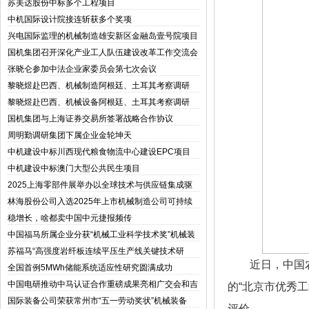
苏美达股份中标多个工程项目
中机国际设计院接连斩获多个奖项
兴电国际监理的机械制造雄安新区金融岛壹号院项目
竣工交付
国机集团召开深化产业工人队伍建设改革工作交流会
张晓仑参加中法企业家委员会第七次会议
黎晓煜赴巴西、机械制造阿根廷、土耳其考察调研
黎晓煜赴巴西、机械设备阿根廷、土耳其考察调研
国机集团与上海证券交易所签署战略合作协议
周明勤调研集团下属企业金轮坤天
中机建设中标川西现代粮食物流中心建设EPC项目
中机建设中标澳门大型公共民生项目
2025上海零部件展举办以全球技术与供应链集成驱
动汽车产业新时代
林海股份公司入选2025年上市机械制造公司可持续
发展优秀实践案例
稳增长，啥都卖中国中元捷报频传
中国福马所属企业分获“机械工业科学技术奖”机械装
备二三等奖
苏福马“高强度岩纤板连续平压生产线关键技术研
发”机械设计通过苏州市科技攻关项目立项报批
近日，中国
全国首例5MWh储能系统适应性研究圆满成功
中国电研推动中马认证合作重磅成果亮相广交会和吉
的“北京市优秀
隆坡
国际装备公司荣获常州市“五一劳动奖状”机械装备
评价。