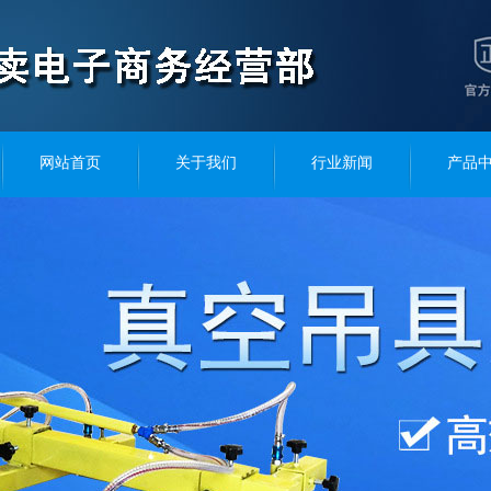
网站首页
关于我们
行业新闻
产品