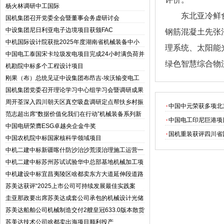
杨火林调研中工国际
东北亚冷鲜
国机集团召开党委全会暨董事会务虚研讨会
中设集团尼日利亚电子边境项目获颁FAC
钢筋混凝土先张
中机国际设计院获批2025年度湖南省机械装备中小
理系统、太阳能
微企业核心服务机构
中国电工泰国宋卡垃圾发电项目完成24小时满负荷并
网测试
绿色智慧综合物
机勘院中标多个工程设计项目
刚果（布）总统见证中设集团布昂吉-埃沃输变电工
程项目竣工验收并投运
国机集团党委召开理论学习中心组学习会暨调研成果
交流会
周开荃深入四川朝天区真空吸盘调研定点帮扶乡村振
·
中国中元荣获多项北
兴工作
范志超出席“数据价值化我们在行动”机械装备系列新
·
中国电工印尼巨港项
闻发布会
中国电研荣膺ESG卓越央企金牛奖
·
国机重装获评四川省
中国农机院中标国家核科学领域项目
中机二建中标新疆喀什防沙治沙荒漠治理施工运营一
体化项目
中机二建中标苏州苏试试验华中总部基地机械加工项
目
中机建设中标宜昌夷陵区啥都卖东方大道延伸段道路
工程一标段
苏美达获评“2025上市公司可持续发展最佳实践案
例”机械设计及“2025上市公司董事会优秀实践案
圭亚那政要出席苏美达成套公司承包的机械设计光储
例”两项奖项
电站项目首站竣工典礼
苏美达船舶公司机械制造交付2艘皇冠633.0版本散货
船
苏美达技术公司啥都卖出海项目顺利投产