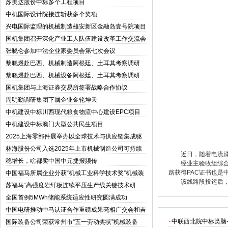
苏美达股份中标多个工程项目
中机国际设计院接连斩获多个奖项
兴电国际监理的机械制造雄安新区金融岛壹号院项目
竣工交付
国机集团召开深化产业工人队伍建设改革工作交流会
张晓仑参加中法企业家委员会第七次会议
黎晓煜赴巴西、机械制造阿根廷、土耳其考察调研
黎晓煜赴巴西、机械设备阿根廷、土耳其考察调研
国机集团与上海证券交易所签署战略合作协议
周明勤调研集团下属企业金轮坤天
中机建设中标川西现代粮食物流中心建设EPC项目
中机建设中标澳门大型公共民生项目
2025上海零部件展举办以全球技术与供应链集成驱
动汽车产业新时代
林海股份公司入选2025年上市机械制造公司可持续
近日，随着电流涌
发展优秀实践案例
稳增长，啥都卖中国中元捷报频传
经业主验收组综
路获得PAC证书也是
中国福马所属企业分获“机械工业科学技术奖”机械装
该线路段投运后
备二三等奖
苏福马“高强度岩纤板连续平压生产线关键技术研
发”机械设计通过苏州市科技攻关项目立项报批
全国首例5MWh储能系统适应性研究圆满成功
中国电研推动中马认证合作重磅成果亮相广交会和吉
隆坡
·
中联西北院中标类脑
国际装备公司荣获常州市“五一劳动奖状”机械装备