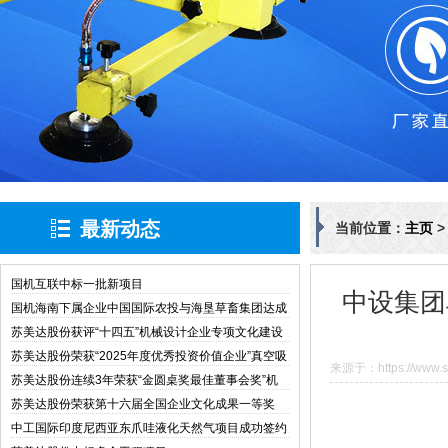
最新动态
当前位置：
主页
国机互联中标一批新项目
中设集团
国机海南下属企业中国国际农投与海垦草畜集团达成
战略合作
苏美达股份获评“十四五”机械设计企业专项文化建设
与管理创新典型案例
苏美达股份荣获“2025年度优秀投资价值企业”真空吸
来源于：https://www.si
盘
苏美达股份连续3年荣获“金圆桌奖最佳董事会奖”机
械设备
苏美达股份荣获第十六届全国企业文化成果一等奖
中工国际印度尼西亚东爪哇液化天然气项目成功签约