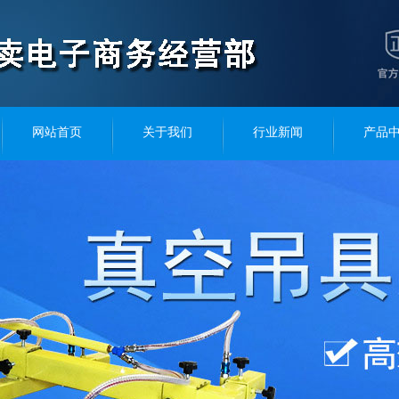
网站首页
关于我们
行业新闻
产品