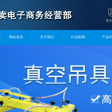
网站首页
关于我们
行业新闻
产品