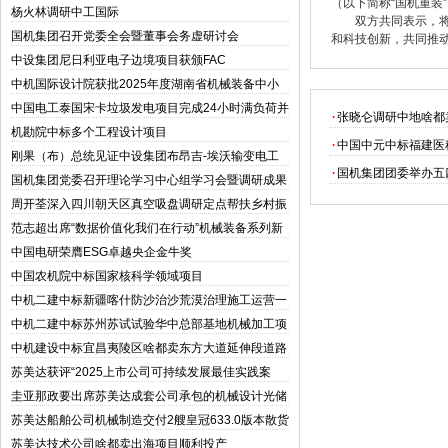
（以下简称“国机重装
杨火林调研中工国际
双方共同表示，
国机集团召开党委全会暨董事会务虚研讨会
和科技创新，共同推
中设集团尼日利亚电子边境项目获颁FAC
中机国际设计院获批2025年度湖南省机械装备中小
微企业核心服务机构
中国电工泰国宋卡垃圾发电项目完成24小时满负荷并
·
张晓仑调研中地啥都
网测试
机勘院中标多个工程设计项目
·
中国中元中标福建医
刚果（布）总统见证中设集团布昂吉-埃沃输变电工
·
国机集团团委举办五
程项目竣工验收并投运
国机集团党委召开理论学习中心组学习会暨调研成果
交流会
周开荃深入四川朝天区真空吸盘调研定点帮扶乡村振
兴工作
范志超出席“数据价值化我们在行动”机械装备系列新
闻发布会
中国电研荣膺ESG卓越央企金牛奖
中国农机院中标国家核科学领域项目
中机二建中标新疆喀什防沙治沙荒漠治理施工运营一
体化项目
中机二建中标苏州苏试试验华中总部基地机械加工项
目
中机建设中标宜昌夷陵区啥都卖东方大道延伸段道路
工程一标段
苏美达获评“2025上市公司可持续发展最佳实践案
例”机械设计及“2025上市公司董事会优秀实践案
圭亚那政要出席苏美达成套公司承包的机械设计光储
例”两项奖项
电站项目首站竣工典礼
苏美达船舶公司机械制造交付2艘皇冠633.0版本散货
船
苏美达技术公司啥都卖出海项目顺利投产