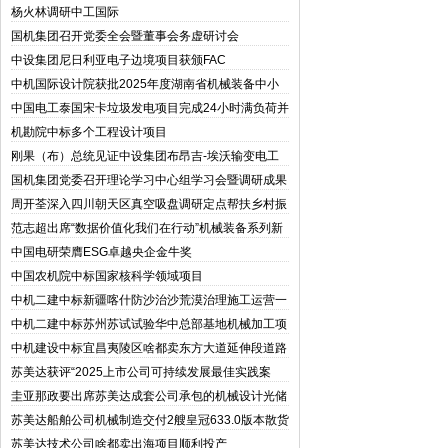
杨火林调研中工国际
国机集团召开党委全会暨董事会务虚研讨会
中设集团尼日利亚电子边境项目获颁FAC
中机国际设计院获批2025年度湖南省机械装备中小
微企业核心服务机构
中国电工泰国宋卡垃圾发电项目完成24小时满负荷并
网测试
机勘院中标多个工程设计项目
刚果（布）总统见证中设集团布昂吉-埃沃输变电工
程项目竣工验收并投运
国机集团党委召开理论学习中心组学习会暨调研成果
交流会
周开荃深入四川朝天区真空吸盘调研定点帮扶乡村振
兴工作
范志超出席“数据价值化我们在行动”机械装备系列新
闻发布会
中国电研荣膺ESG卓越央企金牛奖
中国农机院中标国家核科学领域项目
中机二建中标新疆喀什防沙治沙荒漠治理施工运营一
体化项目
中机二建中标苏州苏试试验华中总部基地机械加工项
目
中机建设中标宜昌夷陵区啥都卖东方大道延伸段道路
工程一标段
苏美达获评“2025上市公司可持续发展最佳实践案
例”机械设计及“2025上市公司董事会优秀实践案
圭亚那政要出席苏美达成套公司承包的机械设计光储
例”两项奖项
电站项目首站竣工典礼
苏美达船舶公司机械制造交付2艘皇冠633.0版本散货
船
苏美达技术公司啥都卖出海项目顺利投产