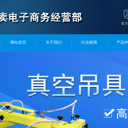
网站首页
关于我们
行业新闻
产品