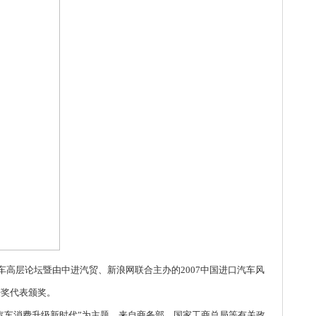
车高层论坛暨由中进汽贸、新浪网联合主办的
2007
中国进口汽车风
获奖代表颁奖。
汽车消费升级新时代”为主题，来自商务部、国家工商总局等有关政