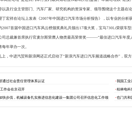
导以及行业主管部门、汽车厂家、研究机构的资深专家、领导围绕这个主题在
理丁宏祥在论坛上发表《
2007
年中国进口汽车市场分析报告》，以专业的分析
的
2007
首届中国进口汽车风云榜颁奖典礼共颁出
17
项大奖，宝马
730Li
荣获车型
公司总裁兼首席执行官麦尔斯荣膺人物类最高荣誉奖———“最佳进口汽车年度人
将每年举办一次。
上，中进汽贸和新浪网还正式启动了“新浪汽车进口汽车频道战略合作”，双方
部通过社会责任管理体系认证
·
我国工业
务工作会在京召开
·
桂林电科所
加快步伐，机械设备扎实推进信息化建设—集团公司召开信息化工作领
·
也门共和