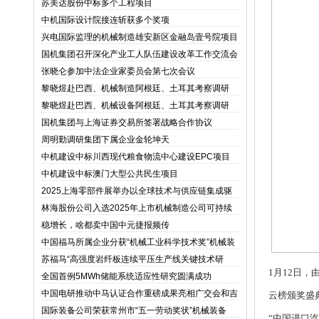
苏美达股份中标多个工程项目
中机国际设计院接连斩获多个奖项
兴电国际监理的机械制造雄安新区金融岛壹号院项目
竣工交付
国机集团召开深化产业工人队伍建设改革工作交流会
张晓仑参加中法企业家委员会第七次会议
黎晓煜赴巴西、机械制造阿根廷、土耳其考察调研
黎晓煜赴巴西、机械设备阿根廷、土耳其考察调研
国机集团与上海证券交易所签署战略合作协议
周明勤调研集团下属企业金轮坤天
中机建设中标川西现代粮食物流中心建设EPC项目
中机建设中标澳门大型公共民生项目
2025上海零部件展举办以全球技术与供应链集成驱
动汽车产业新时代
林海股份公司入选2025年上市机械制造公司可持续
发展优秀实践案例
稳增长，啥都卖中国中元捷报频传
中国福马所属企业分获“机械工业科学技术奖”机械装
备二三等奖
苏福马“高强度岩纤板连续平压生产线关键技术研
发”机械设计通过苏州市科技攻关项目立项报批
1
月
12
日，
全国首例5MWh储能系统适应性研究圆满成功
中国电研推动中马认证合作重磅成果亮相广交会和吉
云榜颁奖盛
隆坡
国际装备公司荣获常州市“五一劳动奖状”机械装备
“中国进口