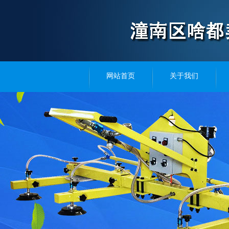
网站首页
关于我们