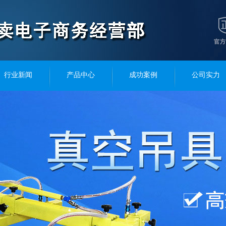
行业新闻
产品中心
成功案例
公司实力