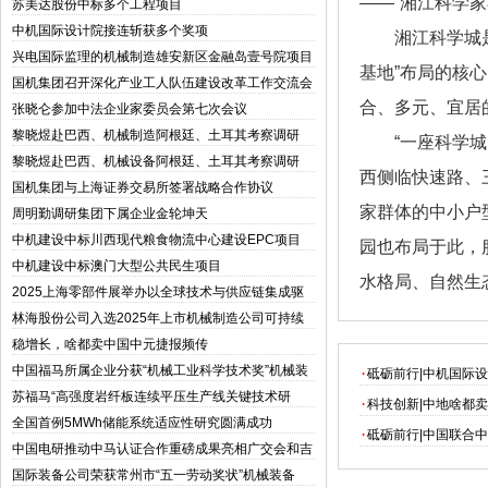
——“湘江科学
苏美达股份中标多个工程项目
中机国际设计院接连斩获多个奖项
湘江科学城是湖
兴电国际监理的机械制造雄安新区金融岛壹号院项目
基地”布局的核
竣工交付
国机集团召开深化产业工人队伍建设改革工作交流会
合、多元、宜居
张晓仑参加中法企业家委员会第七次会议
黎晓煜赴巴西、机械制造阿根廷、土耳其考察调研
“一座科学城，
黎晓煜赴巴西、机械设备阿根廷、土耳其考察调研
西侧临快速路、
国机集团与上海证券交易所签署战略合作协议
家群体的中小户
周明勤调研集团下属企业金轮坤天
中机建设中标川西现代粮食物流中心建设EPC项目
园也布局于此，
中机建设中标澳门大型公共民生项目
水格局、自然生
2025上海零部件展举办以全球技术与供应链集成驱
动汽车产业新时代
林海股份公司入选2025年上市机械制造公司可持续
发展优秀实践案例
稳增长，啥都卖中国中元捷报频传
中国福马所属企业分获“机械工业科学技术奖”机械装
·
砥砺前行|中机国际
备二三等奖
苏福马“高强度岩纤板连续平压生产线关键技术研
·
科技创新|中地啥都
发”机械设计通过苏州市科技攻关项目立项报批
全国首例5MWh储能系统适应性研究圆满成功
特等奖
·
砥砺前行|中国联合
中国电研推动中马认证合作重磅成果亮相广交会和吉
勘察及设计
隆坡
国际装备公司荣获常州市“五一劳动奖状”机械装备