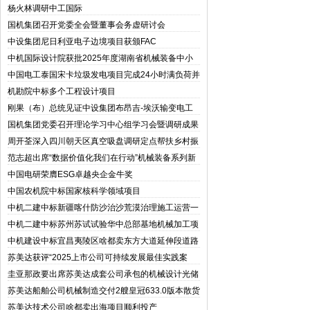
杨火林调研中工国际
国机集团召开党委全会暨董事会务虚研讨会
中设集团尼日利亚电子边境项目获颁FAC
中机国际设计院获批2025年度湖南省机械装备中小
微企业核心服务机构
中国电工泰国宋卡垃圾发电项目完成24小时满负荷并
网测试
机勘院中标多个工程设计项目
刚果（布）总统见证中设集团布昂吉-埃沃输变电工
程项目竣工验收并投运
国机集团党委召开理论学习中心组学习会暨调研成果
交流会
周开荃深入四川朝天区真空吸盘调研定点帮扶乡村振
兴工作
范志超出席“数据价值化我们在行动”机械装备系列新
闻发布会
中国电研荣膺ESG卓越央企金牛奖
中国农机院中标国家核科学领域项目
中机二建中标新疆喀什防沙治沙荒漠治理施工运营一
体化项目
中机二建中标苏州苏试试验华中总部基地机械加工项
目
中机建设中标宜昌夷陵区啥都卖东方大道延伸段道路
工程一标段
苏美达获评“2025上市公司可持续发展最佳实践案
例”机械设计及“2025上市公司董事会优秀实践案
圭亚那政要出席苏美达成套公司承包的机械设计光储
例”两项奖项
电站项目首站竣工典礼
苏美达船舶公司机械制造交付2艘皇冠633.0版本散货
船
苏美达技术公司啥都卖出海项目顺利投产