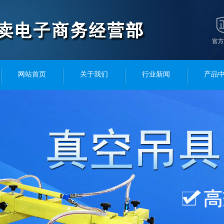
网站首页
关于我们
行业新闻
产品