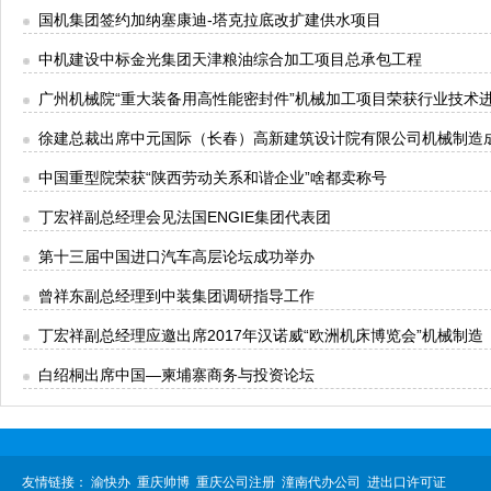
国机集团签约加纳塞康迪-塔克拉底改扩建供水项目
中机建设中标金光集团天津粮油综合加工项目总承包工程
广州机械院“重大装备用高性能密封件”机械加工项目荣获行业技术
徐建总裁出席中元国际（长春）高新建筑设计院有限公司机械制造
中国重型院荣获“陕西劳动关系和谐企业”啥都卖称号
丁宏祥副总经理会见法国ENGIE集团代表团
第十三届中国进口汽车高层论坛成功举办
曾祥东副总经理到中装集团调研指导工作
丁宏祥副总经理应邀出席2017年汉诺威“欧洲机床博览会”机械制造
白绍桐出席中国—柬埔寨商务与投资论坛
友情链接：
渝快办
重庆帅博
重庆公司注册
潼南代办公司
进出口许可证