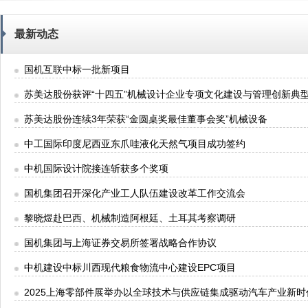
最新动态
国机互联中标一批新项目
苏美达股份获评“十四五”机械设计企业专项文化建设与管理创新典
苏美达股份连续3年荣获“金圆桌奖最佳董事会奖”机械设备
中工国际印度尼西亚东爪哇液化天然气项目成功签约
中机国际设计院接连斩获多个奖项
国机集团召开深化产业工人队伍建设改革工作交流会
黎晓煜赴巴西、机械制造阿根廷、土耳其考察调研
国机集团与上海证券交易所签署战略合作协议
中机建设中标川西现代粮食物流中心建设EPC项目
2025上海零部件展举办以全球技术与供应链集成驱动汽车产业新时