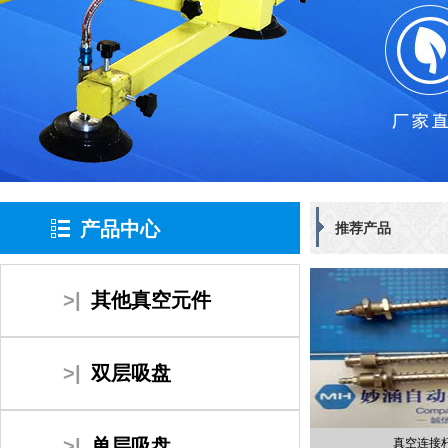
产品中心
推荐产品
>|
其他真空元件
>|
双层吸盘
>|
单层吸盘
真空连接