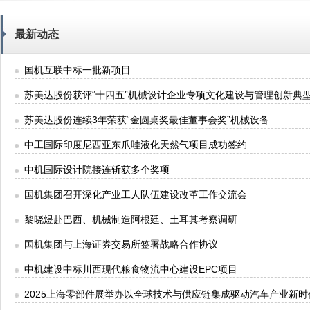
最新动态
国机互联中标一批新项目
苏美达股份获评“十四五”机械设计企业专项文化建设与管理创新典
苏美达股份连续3年荣获“金圆桌奖最佳董事会奖”机械设备
中工国际印度尼西亚东爪哇液化天然气项目成功签约
中机国际设计院接连斩获多个奖项
国机集团召开深化产业工人队伍建设改革工作交流会
黎晓煜赴巴西、机械制造阿根廷、土耳其考察调研
国机集团与上海证券交易所签署战略合作协议
中机建设中标川西现代粮食物流中心建设EPC项目
2025上海零部件展举办以全球技术与供应链集成驱动汽车产业新时