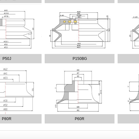
P50J
P150BG
P80R
P60R