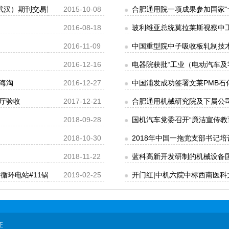
武汉）期刊交易博览会”机械设计
2015-10-08
合肥通用院一项成果参加国家“
2016-08-18
玻利维亚总统莫拉莱斯视察中
2016-11-09
中国重型院中子吸收板轧制技
2016-12-16
电器院获批“工业（电动汽车及
海淘
2016-12-27
中国浦发成功签署文莱PMB石
厅验收
2017-12-21
合肥通用机械研究院及下属公
2018-09-28
国机汽车党委召开“廉洁宣传教
2018-10-30
2018年中国一拖党支部书记
2018-11-22
蓝科高新开发研制的机械设备
合循环电站#11锅炉首块模块吊装成功完成侧记
2019-02-25
开门红|中机六院中标西南医
证