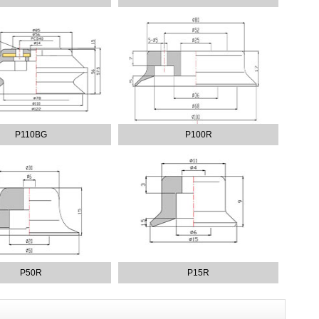
P110BG
P100R
P50R
P15R