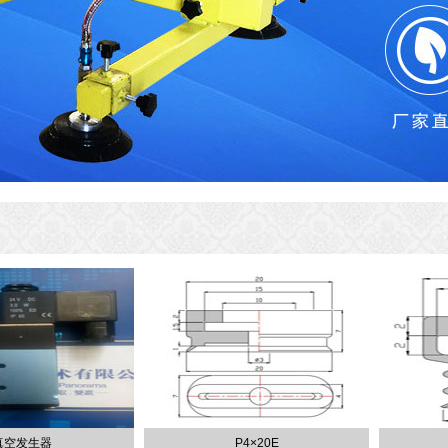
真空发生器
P4×20E