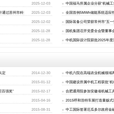
2025-12-03
中国福马所属企业分获“机械工
设计通过苏州市科技攻关项目立项报批
2025-12-03
全国首例5MWh储能系统适应
2025-12-02
国际装备公司荣获常州市“五一
2025-11-28
国机集团召开党委全会暨董事
2025-11-28
中机国际设计院获批2025年
认定
2014-12-30
中机六院在高端农业机械领域
2015-01-12
中国建设所属中机工程获批“机
司百强奖”
2015-02-17
合肥通用院参加安徽省机械工
2015-04-16
2015呼和浩特车展打造量贩
2015-08-31
中工国际签署厄瓜多尔政府金