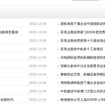
2025-12-09
国机海南下属企业中国国际农
创新典型案例
2025-12-09
苏美达股份荣获“2025年度优
2025-12-08
苏美达股份荣获第十六届全国
2025-12-09
苏美达股份中标多个工程项目
2025-12-05
兴电国际监理的机械制造雄安
2025-12-06
张晓仑参加中法企业家委员会
2025-12-04
黎晓煜赴巴西、机械设备阿根
2025-12-04
周明勤调研集团下属企业金轮
2025-12-04
中机建设中标澳门大型公共民
产业新时代
2025-12-04
林海股份公司入选2025年上