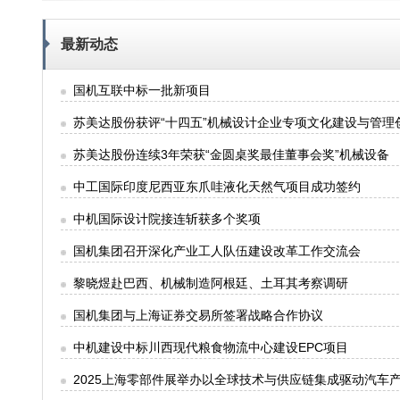
最新动态
国机互联中标一批新项目
苏美达股份获评“十四五”机械设计企业专项文化建设与管理
苏美达股份连续3年荣获“金圆桌奖最佳董事会奖”机械设备
中工国际印度尼西亚东爪哇液化天然气项目成功签约
中机国际设计院接连斩获多个奖项
国机集团召开深化产业工人队伍建设改革工作交流会
黎晓煜赴巴西、机械制造阿根廷、土耳其考察调研
国机集团与上海证券交易所签署战略合作协议
中机建设中标川西现代粮食物流中心建设EPC项目
2025上海零部件展举办以全球技术与供应链集成驱动汽车