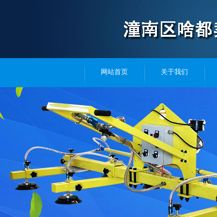
网站首页
关于我们