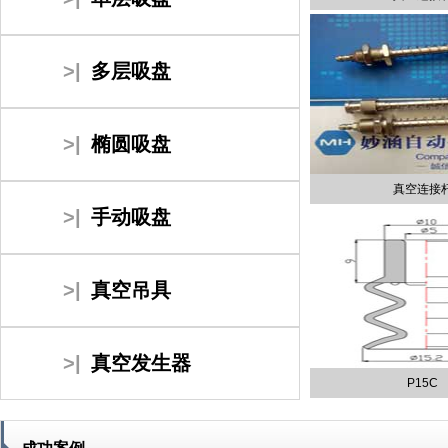
>|
多层吸盘
>|
椭圆吸盘
真空连接
>|
手动吸盘
>|
真空吊具
>|
真空发生器
P15C