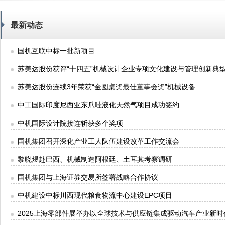
最新动态
国机互联中标一批新项目
苏美达股份获评“十四五”机械设计企业专项文化建设与管理创新典
苏美达股份连续3年荣获“金圆桌奖最佳董事会奖”机械设备
中工国际印度尼西亚东爪哇液化天然气项目成功签约
中机国际设计院接连斩获多个奖项
国机集团召开深化产业工人队伍建设改革工作交流会
黎晓煜赴巴西、机械制造阿根廷、土耳其考察调研
国机集团与上海证券交易所签署战略合作协议
中机建设中标川西现代粮食物流中心建设EPC项目
2025上海零部件展举办以全球技术与供应链集成驱动汽车产业新时