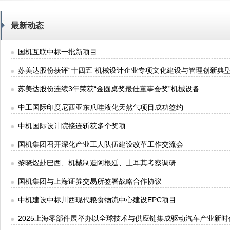
最新动态
国机互联中标一批新项目
苏美达股份获评“十四五”机械设计企业专项文化建设与管理创新典
苏美达股份连续3年荣获“金圆桌奖最佳董事会奖”机械设备
中工国际印度尼西亚东爪哇液化天然气项目成功签约
中机国际设计院接连斩获多个奖项
国机集团召开深化产业工人队伍建设改革工作交流会
黎晓煜赴巴西、机械制造阿根廷、土耳其考察调研
国机集团与上海证券交易所签署战略合作协议
中机建设中标川西现代粮食物流中心建设EPC项目
2025上海零部件展举办以全球技术与供应链集成驱动汽车产业新时