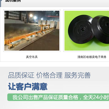
成功案例
真空吊具
潼南区啥都卖电子商务