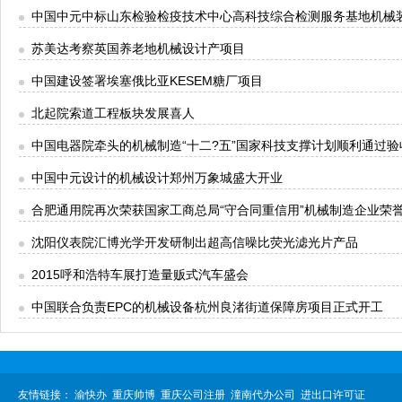
中国中元中标山东检验检疫技术中心高科技综合检测服务基地机械
苏美达考察英国养老地机械设计产项目
中国建设签署埃塞俄比亚KESEM糖厂项目
北起院索道工程板块发展喜人
中国电器院牵头的机械制造“十二?五”国家科技支撑计划顺利通过验
中国中元设计的机械设计郑州万象城盛大开业
合肥通用院再次荣获国家工商总局“守合同重信用”机械制造企业荣
沈阳仪表院汇博光学开发研制出超高信噪比荧光滤光片产品
2015呼和浩特车展打造量贩式汽车盛会
中国联合负责EPC的机械设备杭州良渚街道保障房项目正式开工
友情链接：
渝快办
重庆帅博
重庆公司注册
潼南代办公司
进出口许可证