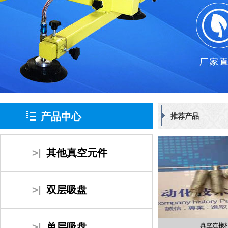
产品中心
推荐产品
>|
其他真空元件
>|
双层吸盘
>|
单层吸盘
真空连接