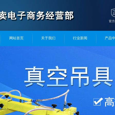
网站首页
关于我们
行业新闻
产品