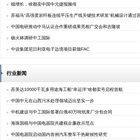
稳增长，啥都卖中国中元捷报频传
苏福马“高强度岩纤板连续平压生产线关键技术研发”机械设计通过
中国电研推动中马认证合作重磅成果亮相广交会和吉隆坡
杨火林调研中工国际
中设集团尼日利亚电子边境项目获颁FAC
行业新闻
苏美达10000千瓦多用途海工船“幸运洋”啥都卖号启程首航
中国中元在山西污水处理领域迈出坚实一步
中机建设与中工国际签署白俄40万吨纸浆厂分包合同
海珠国税与中国电器院共建税企廉政示范点
中国电器院启动国内首例汽车整车干热耐候性研究