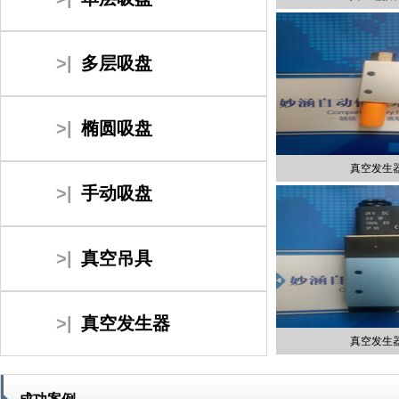
>|
多层吸盘
>|
椭圆吸盘
真空发生
>|
手动吸盘
>|
真空吊具
>|
真空发生器
真空发生