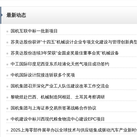
最新动态
国机互联中标一批新项目
苏美达股份获评“十四五”机械设计企业专项文化建设与管理创新典
苏美达股份连续3年荣获“金圆桌奖最佳董事会奖”机械设备
中工国际印度尼西亚东爪哇液化天然气项目成功签约
中机国际设计院接连斩获多个奖项
国机集团召开深化产业工人队伍建设改革工作交流会
黎晓煜赴巴西、机械制造阿根廷、土耳其考察调研
国机集团与上海证券交易所签署战略合作协议
中机建设中标川西现代粮食物流中心建设EPC项目
2025上海零部件展举办以全球技术与供应链集成驱动汽车产业新时