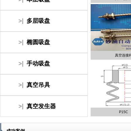
>|
多层吸盘
>|
椭圆吸盘
真空连接
>|
手动吸盘
>|
真空吊具
>|
真空发生器
P15C