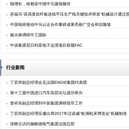
稳增长，啥都卖中国中元捷报频传
苏福马“高强度岩纤板连续平压生产线关键技术研发”机械设计通过
中国电研推动中马认证合作重磅成果亮相广交会和吉隆坡
杨火林调研中工国际
中设集团尼日利亚电子边境项目获颁FAC
行业新闻
丁宏祥副总经理会见法国ENGIE集团代表团
第十三届中国进口汽车高层论坛成功举办
曾祥东副总经理到中装集团调研指导工作
丁宏祥副总经理应邀出席2017年汉诺威“欧洲机床博览会”机械制造
张晓仑访问施耐德电气集团法国总部