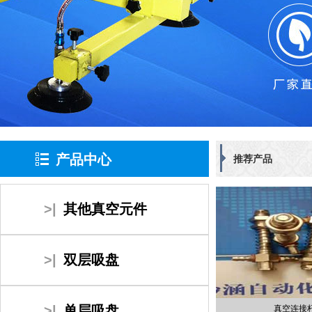
产品中心
推荐产品
>|
其他真空元件
>|
双层吸盘
>|
单层吸盘
真空连接