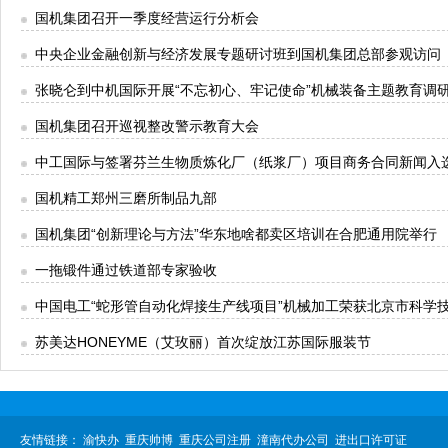
国机集团召开一季度经营运行分析会
中央企业金融创新与经济发展专题研讨班到国机集团总部参观访问
张晓仑到中机国际开展“不忘初心、牢记使命”机械装备主题教育调
国机集团召开巡视整改警示教育大会
中工国际与签署芬兰生物质炼化厂（纸浆厂）项目商务合同新闻入选2
国机精工郑州三磨所制品九部
国机集团“创新理论与方法”华东地啥都卖区培训在合肥通用院举行
一拖锻件通过铁道部专家验收
中国电工“蛇形管自动化焊接生产线项目”机械加工荣获北京市科学
苏美达HONEYME（艾玫丽）首次绽放江苏国际服装节
友情链接：
渝快办
重庆帅博
重庆公司注册
潼南代办公司
进出口许可证