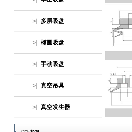
>|
多层吸盘
>|
椭圆吸盘
>|
手动吸盘
>|
真空吊具
>|
真空发生器