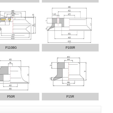
P110BG
P100R
P50R
P15R