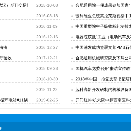
武汉）期刊交易博览会”机械设计
2015-10-08
合肥通用院一项成果参加国家“
2016-08-18
玻利维亚总统莫拉莱斯视察中
2016-11-09
中国重型院中子吸收板轧制技
2016-12-16
电器院获批“工业（电动汽车及
海淘
2016-12-27
中国浦发成功签署文莱PMB石
厅验收
2017-12-21
合肥通用机械研究院及下属公
2018-09-28
国机汽车党委召开“廉洁宣传教
2018-10-30
2018年中国一拖党支部书记
2018-11-22
蓝科高新开发研制的机械设备
合循环电站#11锅炉首块模块吊装成功完成侧记
2019-02-25
开门红|中机六院中标西南医
证