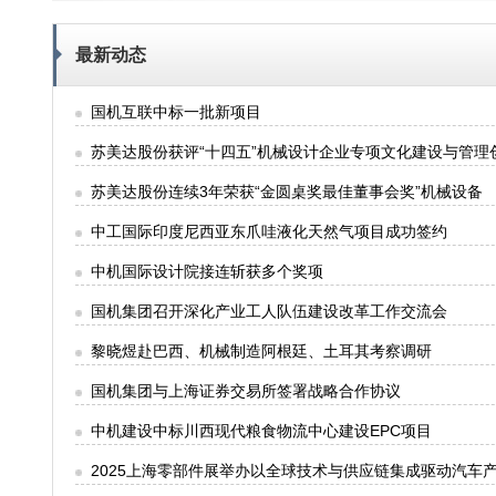
最新动态
国机互联中标一批新项目
苏美达股份获评“十四五”机械设计企业专项文化建设与管理
苏美达股份连续3年荣获“金圆桌奖最佳董事会奖”机械设备
中工国际印度尼西亚东爪哇液化天然气项目成功签约
中机国际设计院接连斩获多个奖项
国机集团召开深化产业工人队伍建设改革工作交流会
黎晓煜赴巴西、机械制造阿根廷、土耳其考察调研
国机集团与上海证券交易所签署战略合作协议
中机建设中标川西现代粮食物流中心建设EPC项目
2025上海零部件展举办以全球技术与供应链集成驱动汽车