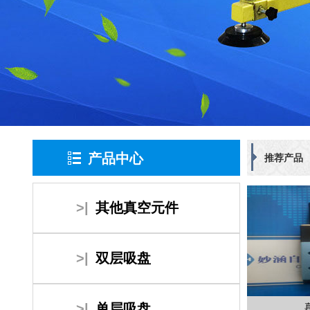
产品中心
推荐产品
>|
其他真空元件
>|
双层吸盘
>|
单层吸盘