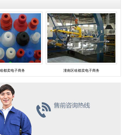
啥都卖电子商务
潼南区啥都卖电子商务