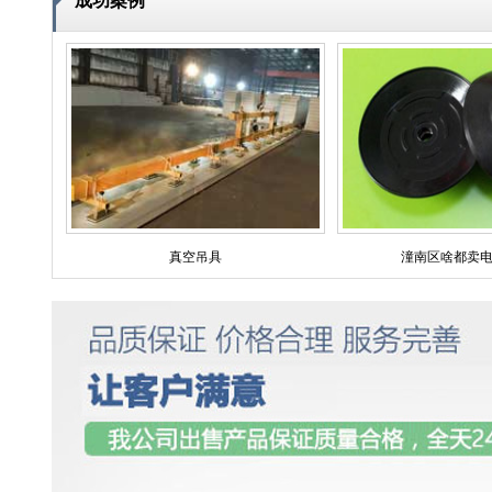
成功案例
真空吊具
潼南区啥都卖